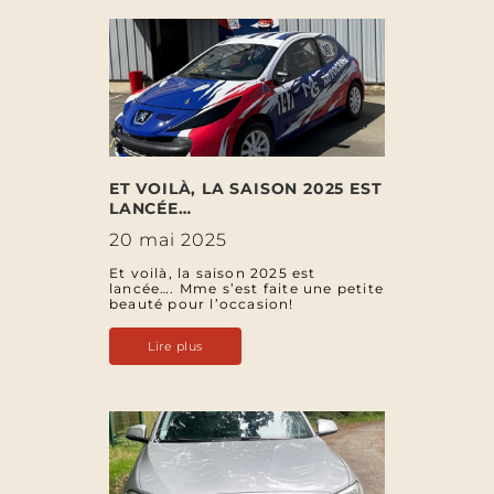
ET VOILÀ, LA SAISON 2025 EST
LANCÉE…
20 mai 2025
Et voilà, la saison 2025 est
lancée…. Mme s’est faite une petite
beauté pour l’occasion!
Lire plus