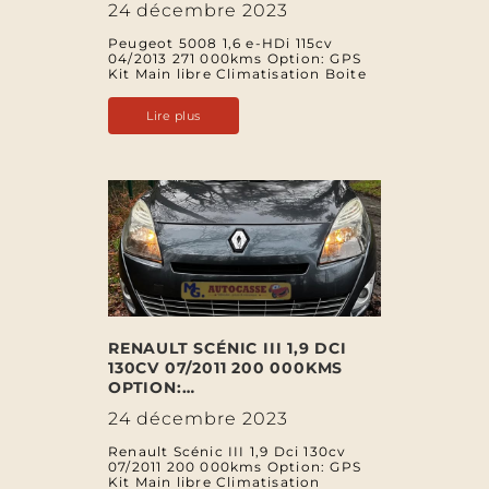
24 décembre 2023
Peugeot 5008 1,6 e-HDi 115cv
04/2013 271 000kms Option: GPS
Kit Main libre Climatisation Boite
Lire plus
RENAULT SCÉNIC III 1,9 DCI
130CV 07/2011 200 000KMS
OPTION:…
24 décembre 2023
Renault Scénic III 1,9 Dci 130cv
07/2011 200 000kms Option: GPS
Kit Main libre Climatisation