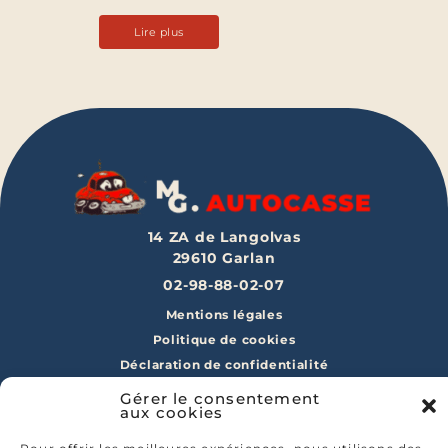
Lire plus
14 ZA de Langolvas
29610
Garlan
02-98-88-02-07
Mentions légales
Politique de cookies
Déclaration de confidentialité
Conditions Générales de Vente
Gérer le consentement
aux cookies
Livraison