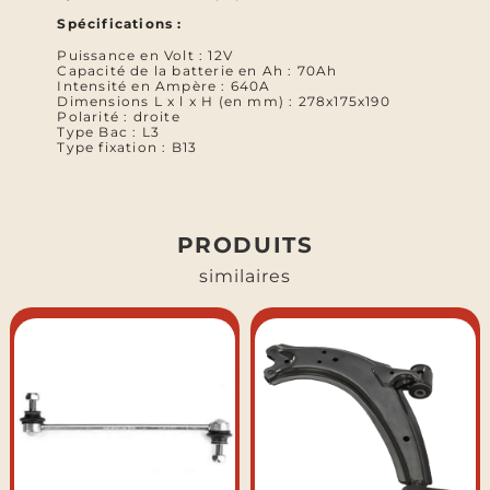
Spécifications :
Puissance en Volt : 12V
Capacité de la batterie en Ah : 70Ah
Intensité en Ampère : 640A
Dimensions L x l x H (en mm) : 278x175x190
Polarité : droite
Type Bac : L3
Type fixation : B13
PRODUITS
similaires