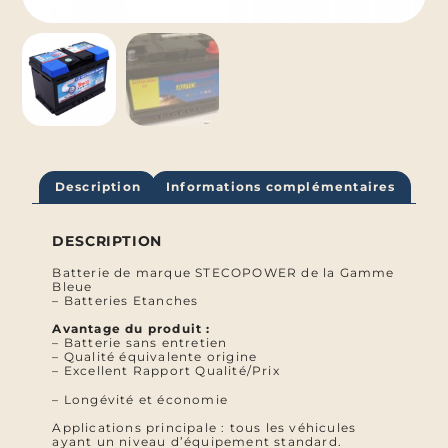
Description
Informations complémentaires
DESCRIPTION
Batterie de marque STECOPOWER de la Gamme
Bleue
– Batteries Etanches
Avantage du produit :
– Batterie sans entretien
– Qualité équivalente origine
– Excellent Rapport Qualité/Prix
– Longévité et économie
Applications principale : tous les véhicules
ayant un niveau d’équipement standard.