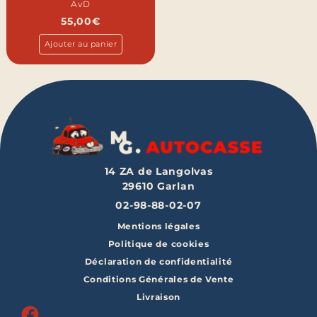
AvD
55,00
€
Ajouter au panier
14 ZA de Langolvas
29610
Garlan
02-98-88-02-07
Mentions légales
Politique de cookies
Déclaration de confidentialité
Conditions Générales de Vente
Livraison